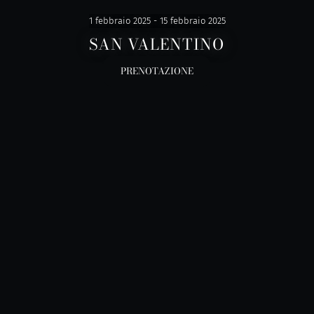
1 febbraio 2025 - 15 febbraio 2025
SAN VALENTINO
PRENOTAZIONE